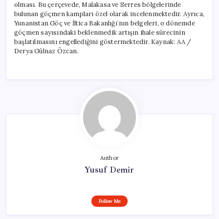
olması. Bu çerçevede, Malakasa ve Serres bölgelerinde
bulunan göçmen kampları özel olarak incelenmektedir. Ayrıca,
Yunanistan Göç ve İltica Bakanlığı’nın belgeleri, o dönemde
göçmen sayısındaki beklenmedik artışın ihale sürecinin
başlatılmasını engellediğini göstermektedir. Kaynak: AA /
Derya Gülnaz Özcan.
Author
Yusuf Demir
Follow Me