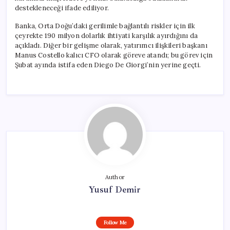
destekleneceği ifade ediliyor.
Banka, Orta Doğu’daki gerilimle bağlantılı riskler için ilk
çeyrekte 190 milyon dolarlık ihtiyati karşılık ayırdığını da
açıkladı. Diğer bir gelişme olarak, yatırımcı ilişkileri başkanı
Manus Costello kalıcı CFO olarak göreve atandı; bu görev için
Şubat ayında istifa eden Diego De Giorgi’nin yerine geçti.
Author
Yusuf Demir
Follow Me