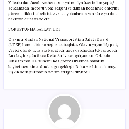
Yolculardan Jacob Anthens, sosyal medya üzerinden yaptığı
açıklamada, motorun patladığını ve duman nedeniyle önlerini
göremediklerini belirtti. Ayrıca, yolcuların uzun süre yardım
beklediklerini ifade etti.
SORUŞTURMA BAŞLATILDI
Olayın ardından National Transportation Safety Board
(NTSB) hemen bir soruşturma başlattı. Olayın yaşandığı pist,
geçici olarak uçuşlara kapatıldı; ancak ardından tekrar açıldı.
Bu olay, bir gün önce Delta Air Lines çalışanının Orlando
Uluslararası Havalimanı’nda görev sırasında hayatını
kaybetmesinin ardından gerçekleşti. Delta Air Lines, konuya
ilişkin soruşturmanın devam ettiğini duyurdu.