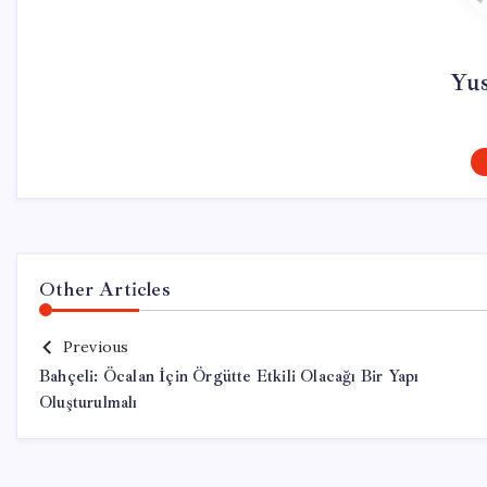
Yu
Other Articles
Previous
Bahçeli: Öcalan İçin Örgütte Etkili Olacağı Bir Yapı
Oluşturulmalı