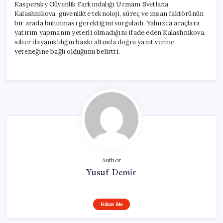
Kaspersky Güvenlik Farkındalığı Uzmanı Svetlana
Kalashnikova, güvenlikte teknoloji, süreç ve insan faktörünün
bir arada bulunması gerektiğini vurguladı. Yalnızca araçlara
yatırım yapmanın yeterli olmadığını ifade eden Kalashnikova,
siber dayanıklılığın baskı altında doğru yanıt verme
yeteneğine bağlı olduğunu belirtti.
Author
Yusuf Demir
Follow Me