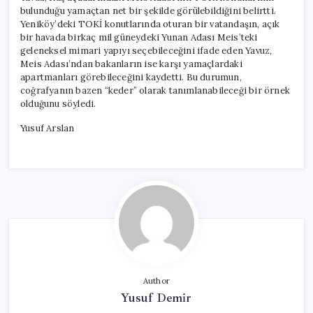
bulunduğu yamaçtan net bir şekilde görülebildiğini belirtti.
Yeniköy’deki TOKİ konutlarında oturan bir vatandaşın, açık
bir havada birkaç mil güneydeki Yunan Adası Meis’teki
geleneksel mimari yapıyı seçebileceğini ifade eden Yavuz,
Meis Adası’ndan bakanların ise karşı yamaçlardaki
apartmanları görebileceğini kaydetti. Bu durumun,
coğrafyanın bazen “keder” olarak tanımlanabileceği bir örnek
olduğunu söyledi.
Yusuf Arslan
Author
Yusuf Demir