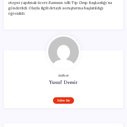
otopsi yapılmak üzere Samsun Adli Tıp Grup Başkanlığı’na
gönderildi. Olayla ilgili detaylı soruşturma başlatıldığı
öğrenildi.
Author
Yusuf Demir
Follow Me