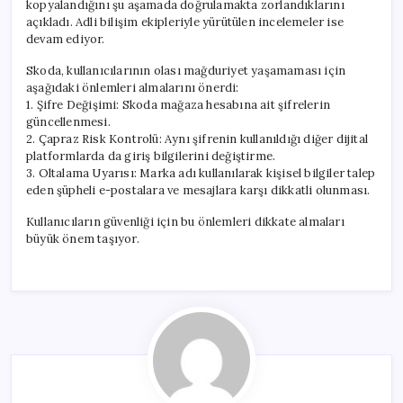
kopyalandığını şu aşamada doğrulamakta zorlandıklarını
açıkladı. Adli bilişim ekipleriyle yürütülen incelemeler ise
devam ediyor.
Skoda, kullanıcılarının olası mağduriyet yaşamaması için
aşağıdaki önlemleri almalarını önerdi:
1. Şifre Değişimi: Skoda mağaza hesabına ait şifrelerin
güncellenmesi.
2. Çapraz Risk Kontrolü: Aynı şifrenin kullanıldığı diğer dijital
platformlarda da giriş bilgilerini değiştirme.
3. Oltalama Uyarısı: Marka adı kullanılarak kişisel bilgiler talep
eden şüpheli e-postalara ve mesajlara karşı dikkatli olunması.
Kullanıcıların güvenliği için bu önlemleri dikkate almaları
büyük önem taşıyor.