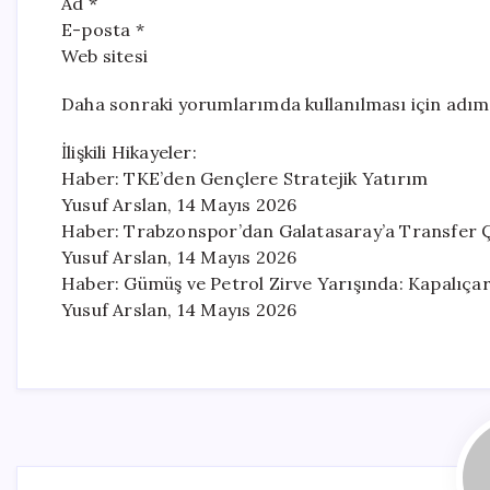
Ad *
E-posta *
Web sitesi
Daha sonraki yorumlarımda kullanılması için adım,
İlişkili Hikayeler:
Haber: TKE’den Gençlere Stratejik Yatırım
Yusuf Arslan, 14 Mayıs 2026
Haber: Trabzonspor’dan Galatasaray’a Transfer Çal
Yusuf Arslan, 14 Mayıs 2026
Haber: Gümüş ve Petrol Zirve Yarışında: Kapalıçarş
Yusuf Arslan, 14 Mayıs 2026