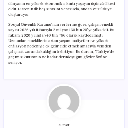
dünyanın en yüksek ekonomik sıkıntı yaşayan üçüncü ülkesi
oldu. Listenin ilk beş sırasını Venezuela, Sudan ve Türkiye
oluşturuyor.
Sosyal Güvenlik Kurumu’nun verilerine göre, çalışan emekli
sayısı 2026 yılı itibarıyla 2 milyon 130 bin 20’ye yükseldi. Bu
rakam, 2020 yılında 746 bin 766 olarak kaydedilmişti.
Uzmanlar, emeklilerin artan yaşam maliyetleri ve yüksek
enflasyon nedeniyle ek gelir elde etmek amacıyla yeniden
çalışmak zorunda kaldığını belirtiyor. Bu durum, Türkiye’de
geçim sıkıntısının ne kadar derinleştiğini gözler önüne
seriyor.
Author