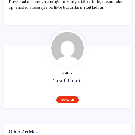
Duygusal anların yaşandığı mezuniyet töreninde, mezun olan
öğrenciler aileleriyle birlikte başarılarını kutladılar.
Author
Yusuf Demir
Follow Me
Other Articles