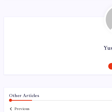
Yu
Other Articles
Previous