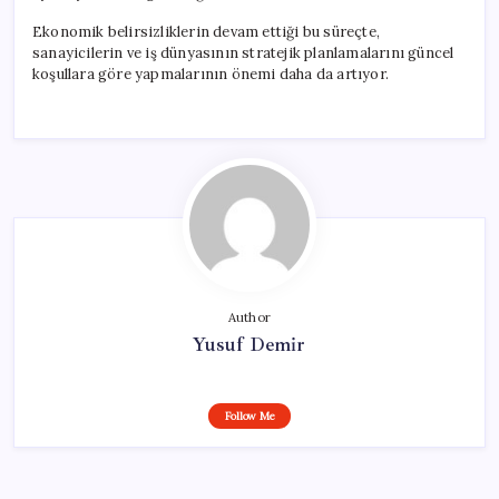
Ekonomik belirsizliklerin devam ettiği bu süreçte,
sanayicilerin ve iş dünyasının stratejik planlamalarını güncel
koşullara göre yapmalarının önemi daha da artıyor.
Author
Yusuf Demir
Follow Me