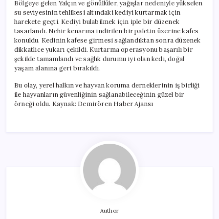
Bölgeye gelen Yalçın ve gönüllüler, yağışlar nedeniyle yükselen
su seviyesinin tehlikesi altındaki kediyi kurtarmak için
harekete geçti. Kediyi bulabilmek için iple bir düzenek
tasarlandı. Nehir kenarına indirilen bir paletin üzerine kafes
konuldu. Kedinin kafese girmesi sağlandıktan sonra düzenek
dikkatlice yukarı çekildi. Kurtarma operasyonu başarılı bir
şekilde tamamlandı ve sağlık durumu iyi olan kedi, doğal
yaşam alanına geri bırakıldı.
Bu olay, yerel halkın ve hayvan koruma derneklerinin iş birliği
ile hayvanların güvenliğinin sağlanabileceğinin güzel bir
örneği oldu. Kaynak: Demirören Haber Ajansı
Author